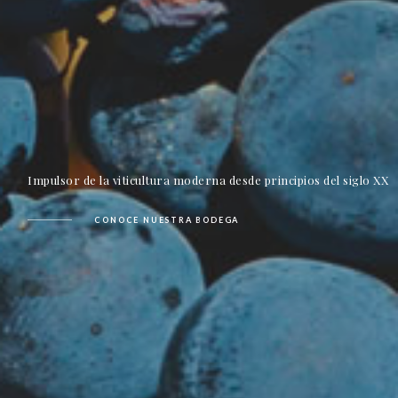
Impulsor de la viticultura moderna desde principios del siglo XX
CONOCE NUESTRA BODEGA