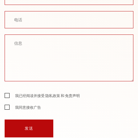
我已经阅读并接受
隐私政策
和
免责声明
我同意接收广告